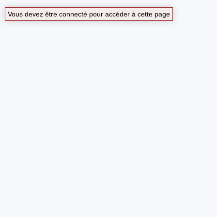
Vous devez être connecté pour accéder à cette page