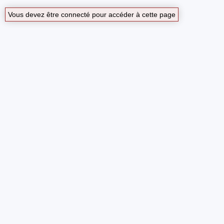
Vous devez être connecté pour accéder à cette page