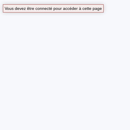
Vous devez être connecté pour accéder à cette page