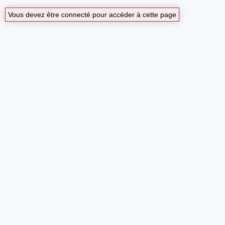
Vous devez être connecté pour accéder à cette page