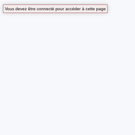
Vous devez être connecté pour accéder à cette page