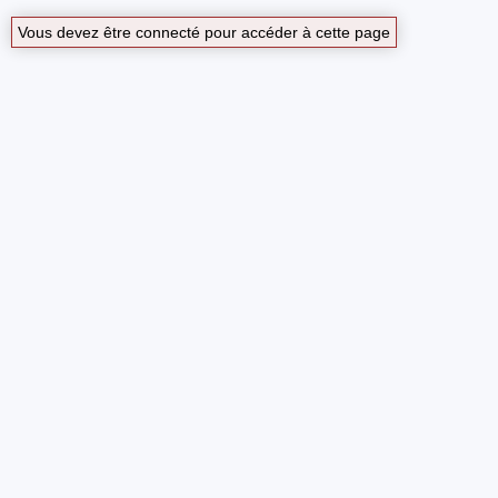
Vous devez être connecté pour accéder à cette page