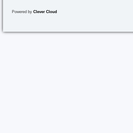
Powered by
Clever Cloud