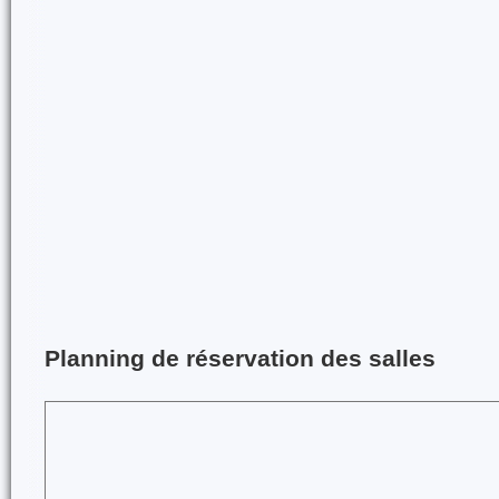
Planning de réservation des salles