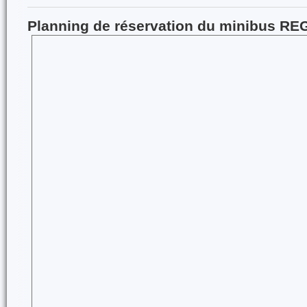
Planning de réservation du minibus
REG