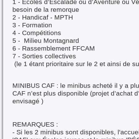
1 - Écoles d’Escalade ou d’Aventure ou V
besoin de la remorque
2 - Handicaf - MPTH
3 - Formation
4 - Compétitions
5 - Milieu Montagnard
6 - Rassemblement FFCAM
7 - Sorties collectives
(le 1 étant prioritaire sur le 2 et ainsi de su
MINIBUS CAF : le minibus acheté il y a pl
CAF n’est plus disponible (projet d’achat
envisagé )
REMARQUES :
- Si les 2 minibus sont disponibles, l'accue