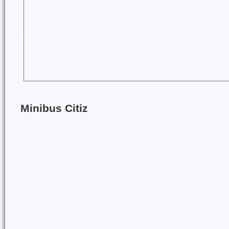
Minibus Citiz