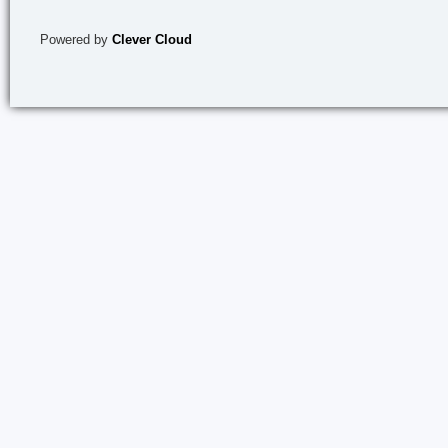
Powered by
Clever Cloud