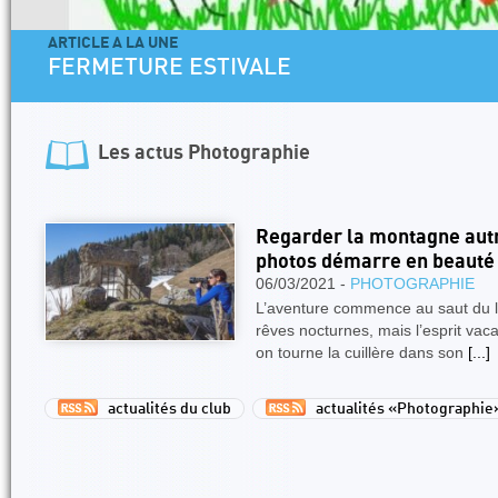
ARTICLE A LA UNE
FERMETURE ESTIVALE
Les actus
Photographie
Regarder la montagne aut
photos démarre en beauté
06/03/2021 -
PHOTOGRAPHIE
L’aventure commence au saut du li
rêves nocturnes, mais l’esprit vaca
on tourne la cuillère dans son
[...]
actualités du club
actualités «Photographie