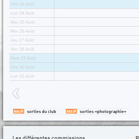
Dim 23 Août
Lun 24 Août
Mar 25 Août
Mer 26 Août
Jeu 27 Août
Ven 28 Août
Sam 29 Août
Dim 30 Août
Lun 31 Août
sorties du club
sorties «photographie»
P
Les différentes commissions