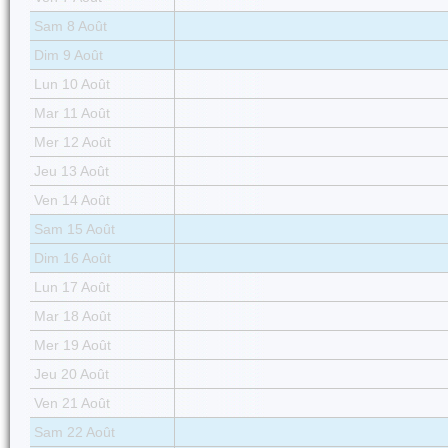
Sam 8 Août
Dim 9 Août
Lun 10 Août
Mar 11 Août
Mer 12 Août
Jeu 13 Août
Ven 14 Août
Sam 15 Août
Dim 16 Août
Lun 17 Août
Mar 18 Août
Mer 19 Août
Jeu 20 Août
Ven 21 Août
Sam 22 Août