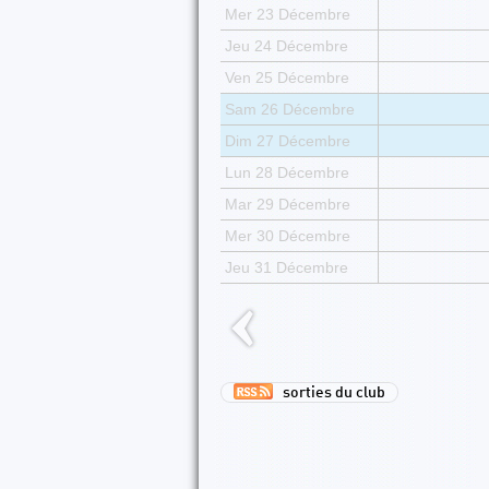
Mer 23 Décembre
Jeu 24 Décembre
Ven 25 Décembre
Sam 26 Décembre
Dim 27 Décembre
Lun 28 Décembre
Mar 29 Décembre
Mer 30 Décembre
Jeu 31 Décembre
sorties du club