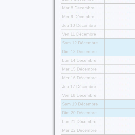
Mar 8 Décembre
Mer 9 Décembre
Jeu 10 Décembre
Ven 11 Décembre
Sam 12 Décembre
Dim 13 Décembre
Lun 14 Décembre
Mar 15 Décembre
Mer 16 Décembre
Jeu 17 Décembre
Ven 18 Décembre
Sam 19 Décembre
Dim 20 Décembre
Lun 21 Décembre
Mar 22 Décembre