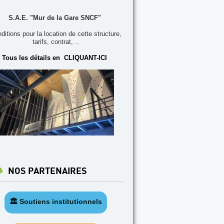
S.A.E. "Mur de la Gare SNCF"
ditions pour la location de cette structure,
tarifs, contrat, ..
Tous les détails en CLIQUANT-ICI
NOS PARTENAIRES
🏛️ Soutiens institutionnels