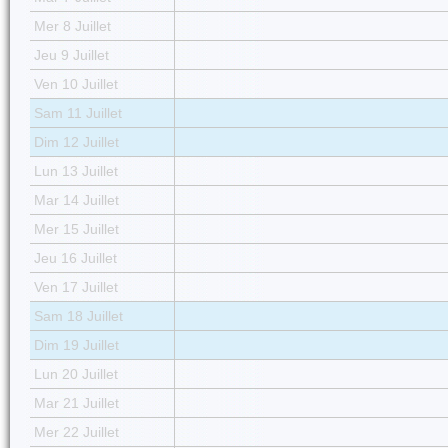
Mer 8 Juillet
Jeu 9 Juillet
Ven 10 Juillet
Sam 11 Juillet
Dim 12 Juillet
Lun 13 Juillet
Mar 14 Juillet
Mer 15 Juillet
Jeu 16 Juillet
Ven 17 Juillet
Sam 18 Juillet
Dim 19 Juillet
Lun 20 Juillet
Mar 21 Juillet
Mer 22 Juillet