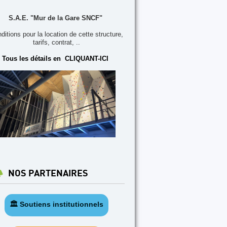
S.A.E. "Mur de la Gare SNCF"
ditions pour la location de cette structure,
tarifs, contrat, ..
Tous les détails en CLIQUANT-ICI
NOS PARTENAIRES
🏛️ Soutiens institutionnels