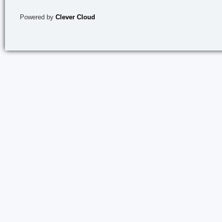
Powered by
Clever Cloud