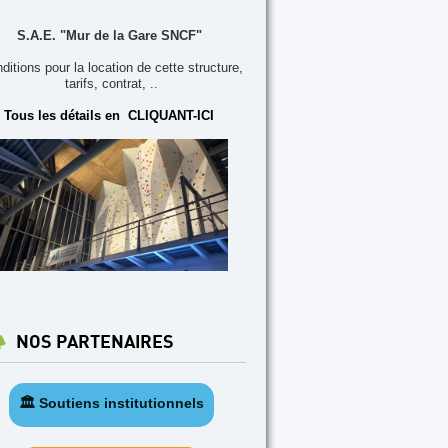
S.A.E. "Mur de la Gare SNCF"
ditions pour la location de cette structure,
tarifs, contrat, ..
Tous les détails en CLIQUANT-ICI
NOS PARTENAIRES
🏛️ Soutiens institutionnels