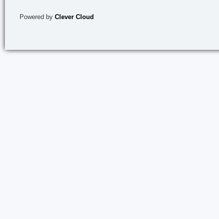
Powered by
Clever Cloud