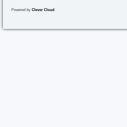
Powered by
Clever Cloud