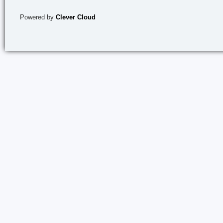
Powered by
Clever Cloud