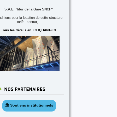
S.A.E. "Mur de la Gare SNCF"
ditions pour la location de cette structure,
tarifs, contrat, ..
Tous les détails en CLIQUANT-ICI
NOS PARTENAIRES
🏛️ Soutiens institutionnels