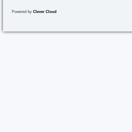
Powered by
Clever Cloud