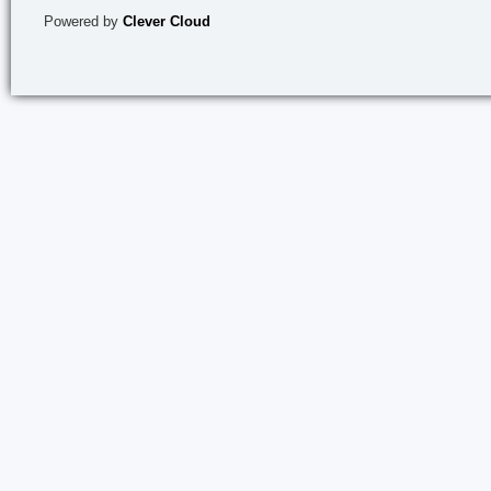
Powered by
Clever Cloud