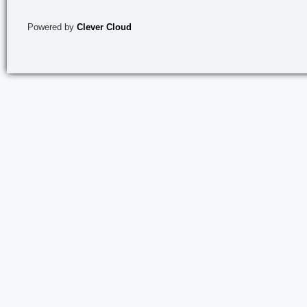
Powered by
Clever Cloud