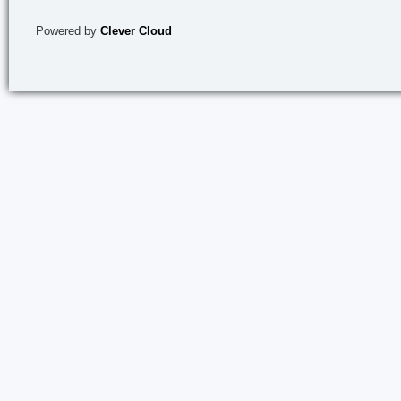
Powered by
Clever Cloud