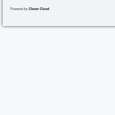
Powered by
Clever Cloud