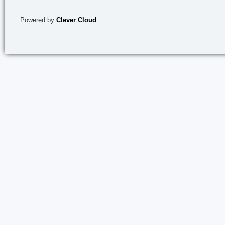
Powered by
Clever Cloud