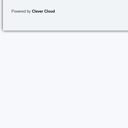
Powered by
Clever Cloud