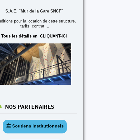
S.A.E. "Mur de la Gare SNCF"
ditions pour la location de cette structure,
tarifs, contrat, ..
Tous les détails en CLIQUANT-ICI
NOS PARTENAIRES
🏛️ Soutiens institutionnels