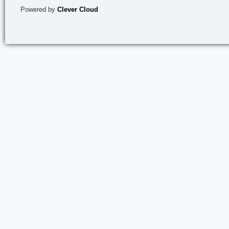
Powered by
Clever Cloud