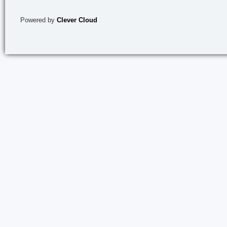
Powered by
Clever Cloud