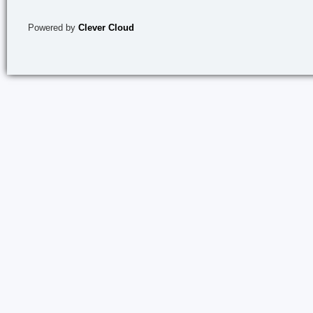
Powered by
Clever Cloud