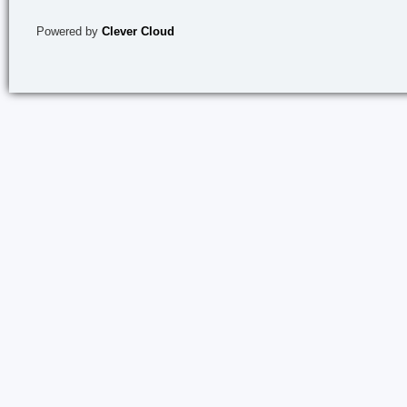
Powered by
Clever Cloud