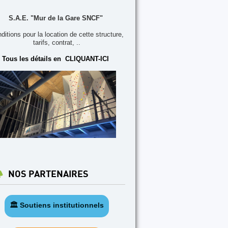
S.A.E. "Mur de la Gare SNCF"
ditions pour la location de cette structure,
tarifs, contrat, ..
Tous les détails en CLIQUANT-ICI
NOS PARTENAIRES
🏛️ Soutiens institutionnels