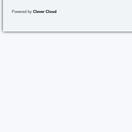
Powered by
Clever Cloud