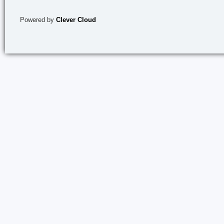
Powered by
Clever Cloud