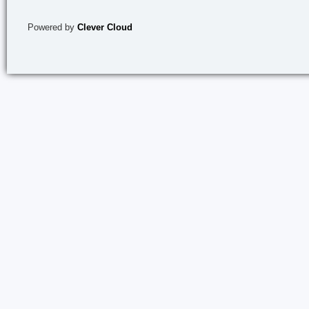
Powered by
Clever Cloud