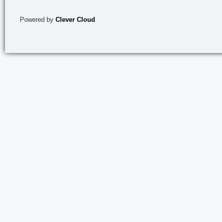
Powered by
Clever Cloud