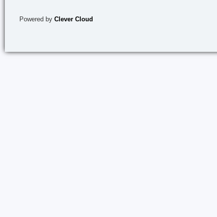
Powered by
Clever Cloud