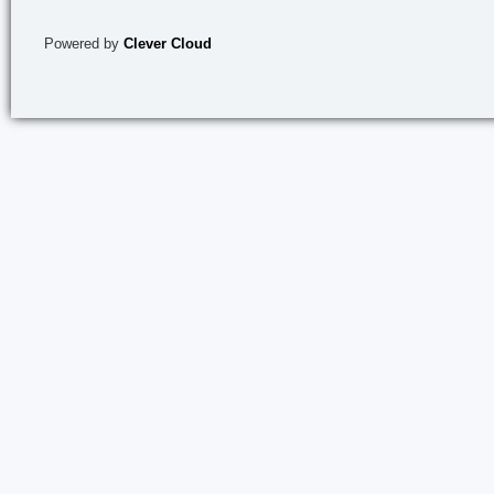
Powered by
Clever Cloud