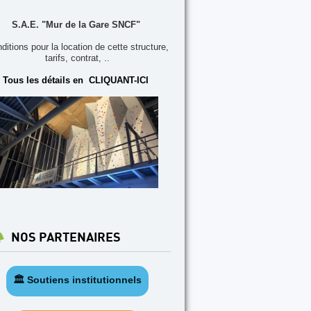
S.A.E. "Mur de la Gare SNCF"
ditions pour la location de cette structure,
tarifs, contrat, ..
Tous les détails en CLIQUANT-ICI
NOS PARTENAIRES
🏛️ Soutiens institutionnels