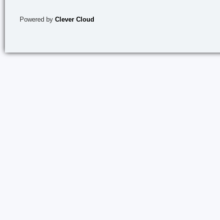
Powered by
Clever Cloud