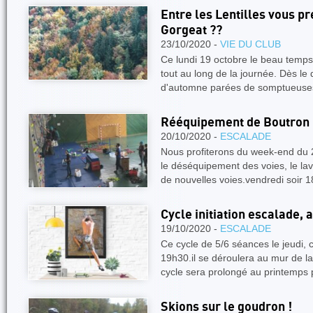
Entre les Lentilles vous pr
Gorgeat ??
23/10/2020 -
VIE DU CLUB
Ce lundi 19 octobre le beau temps
tout au long de la journée. Dès le 
d'automne parées de somptueuse
Rééquipement de Boutron !
20/10/2020 -
ESCALADE
Nous profiterons du week-end du 
le déséquipement des voies, le lav
de nouvelles voies.vendredi soir 
Cycle initiation escalade, 
19/10/2020 -
ESCALADE
Ce cycle de 5/6 séances le jeudi
19h30.il se déroulera au mur de 
cycle sera prolongé au printemps
Skions sur le goudron !