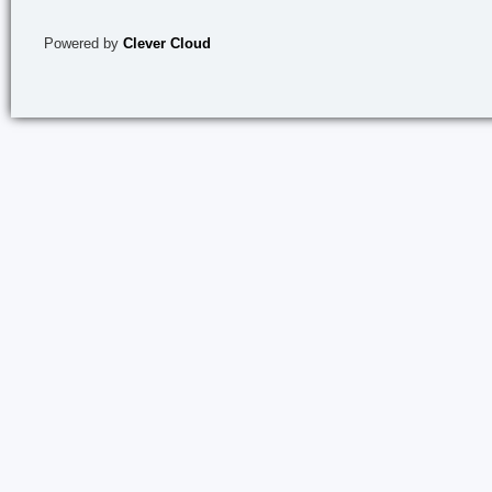
Powered by
Clever Cloud