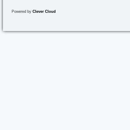
Powered by
Clever Cloud