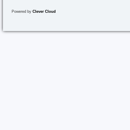
Powered by
Clever Cloud