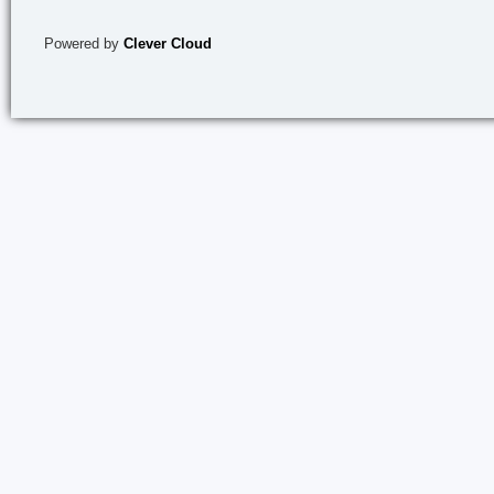
Powered by
Clever Cloud