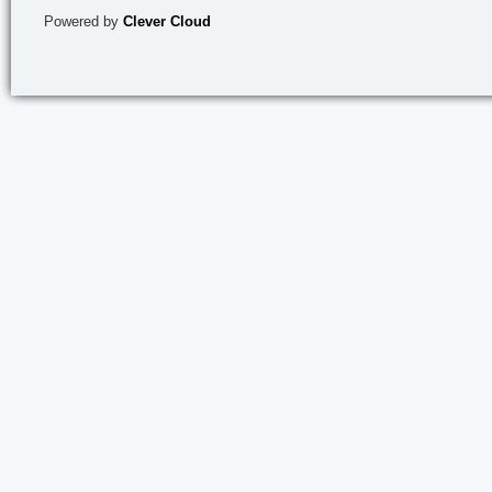
Powered by
Clever Cloud