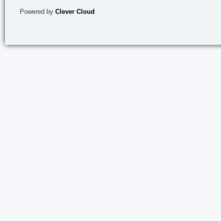
Powered by
Clever Cloud