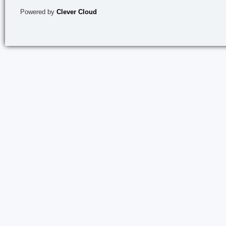
Powered by
Clever Cloud