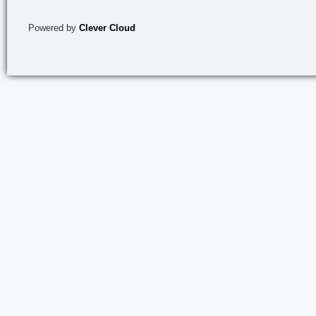
Powered by
Clever Cloud