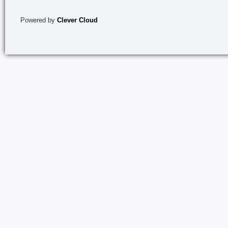
Powered by
Clever Cloud